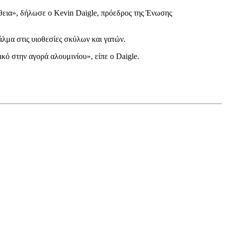
ήθεια», δήλωσε ο Kevin Daigle, πρόεδρος της Ένωσης
άλμα στις υιοθεσίες σκύλων και γατών.
κό στην αγορά αλουμινίου», είπε ο Daigle.