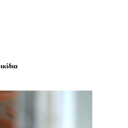
ικίδια