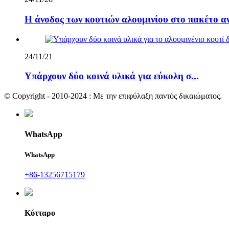
Η άνοδος των κουτιών αλουμινίου στο πακέτο α
24/11/21
Υπάρχουν δύο κοινά υλικά για εύκολη σ...
© Copyright - 2010-2024 : Με την επιφύλαξη παντός δικαιώματος.
WhatsApp
WhatsApp
+86-13256715179
Κύτταρο