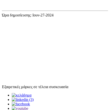
Ώρα δημοσίευσης: Ιουν-27-2024
Εξαιρετικές μάρκες σε τέλεια συσκευασία