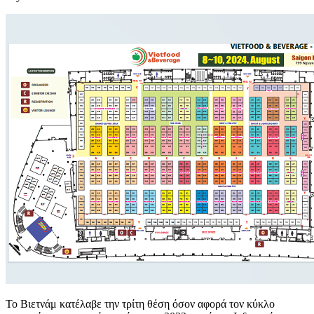
Το Βιετνάμ κατέλαβε την τρίτη θέση όσον αφορά τον κύκλο