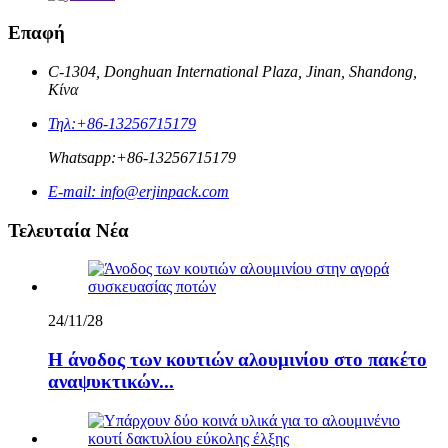
Επαφή
C-1304, Donghuan International Plaza, Jinan, Shandong,
Κίνα
Τηλ:
+86-13256715179
Whatsapp:
+86-13256715179
E-mail:
info@erjinpack.com
Τελευταία Νέα
24/11/28
Η άνοδος των κουτιών αλουμινίου στο πακέτο
αναψυκτικών...