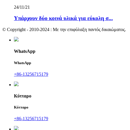
24/11/21
Υπάρχουν δύο κοινά υλικά για εύκολη σ...
© Copyright - 2010-2024 : Με την επιφύλαξη παντός δικαιώματος.
WhatsApp
WhatsApp
+86-13256715179
Κύτταρο
Κύτταρο
+86-13256715179