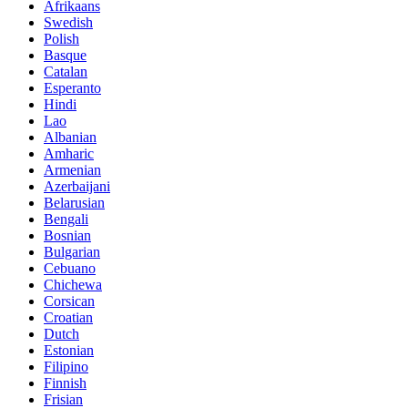
Afrikaans
Swedish
Polish
Basque
Catalan
Esperanto
Hindi
Lao
Albanian
Amharic
Armenian
Azerbaijani
Belarusian
Bengali
Bosnian
Bulgarian
Cebuano
Chichewa
Corsican
Croatian
Dutch
Estonian
Filipino
Finnish
Frisian