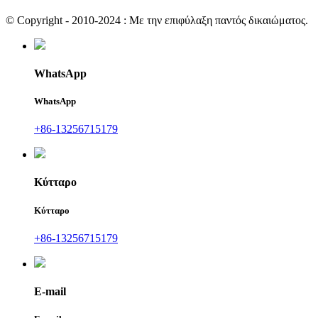
© Copyright - 2010-2024 : Με την επιφύλαξη παντός δικαιώματος.
WhatsApp
WhatsApp
+86-13256715179
Κύτταρο
Κύτταρο
+86-13256715179
E-mail