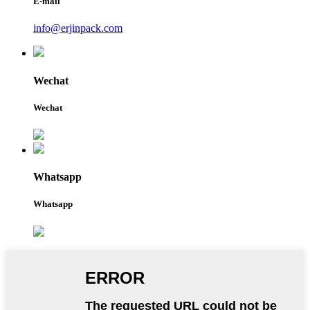
E-mail
info@erjinpack.com
Wechat
Wechat
Whatsapp
Whatsapp