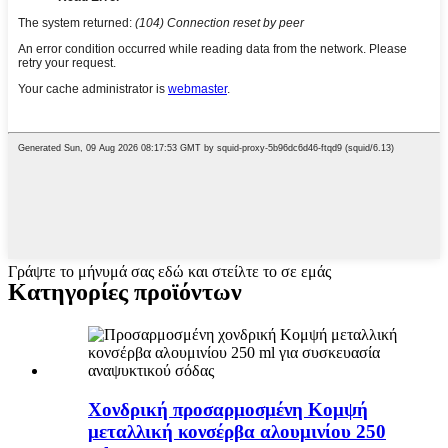
Γράψτε το μήνυμά σας εδώ και στείλτε το σε εμάς
Κατηγορίες προϊόντων
Χονδρική προσαρμοσμένη Κομψή
μεταλλική κονσέρβα αλουμινίου 250