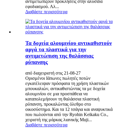
αντιμετωπίζουν προκλήσεις στην αλυσίδα
εφοδιασμού. Αλ...
Διαβάστε περισσότερα
Τα δοχεία αλουμινίου αντικαθιστούν
αργά τα πλαστικά για την
αντιμετώπιση της θαλάσσιας
ρύπανσης
από διαχειριστή στις 21-08-27
Ορισμένοι Ιάπωνες πωλητές ποτών
εγκατέλειψαν πρόσφατα τη χρήση πλαστικών
μπουκαλιών, αντικαθιστώντας τα με δοχεία
αλουμινίου σε μια προσπάθεια να
καταπολεμήσουν τη θαλάσσια πλαστική
ρύπανση, προκαλώντας όλεθρο στο
οικοσύστημα. Και τα 12 τσάγια και αναψυκτικά
που πωλούνται από την Ryohin Keikaku Co.,
χειριστή της μάρκας λιανικής Muji...
Διαβάστε περισσότερα