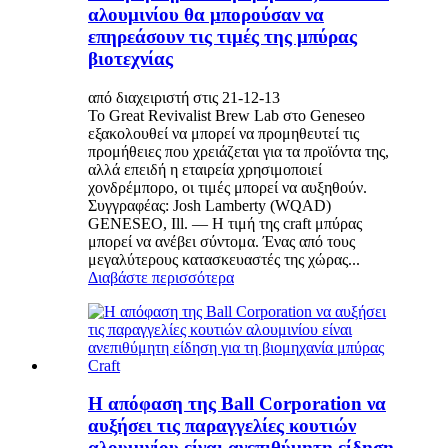
αλουμινίου θα μπορούσαν να
επηρεάσουν τις τιμές της μπύρας
βιοτεχνίας
από διαχειριστή στις 21-12-13
Το Great Revivalist Brew Lab στο Geneseo
εξακολουθεί να μπορεί να προμηθευτεί τις
προμήθειες που χρειάζεται για τα προϊόντα της,
αλλά επειδή η εταιρεία χρησιμοποιεί
χονδρέμπορο, οι τιμές μπορεί να αυξηθούν.
Συγγραφέας: Josh Lamberty (WQAD)
GENESEO, Ill. — Η τιμή της craft μπύρας
μπορεί να ανέβει σύντομα. Ένας από τους
μεγαλύτερους κατασκευαστές της χώρας...
Διαβάστε περισσότερα
Η απόφαση της Ball Corporation να
αυξήσει τις παραγγελίες κουτιών
αλουμινίου είναι ανεπιθύμητη είδηση ​​