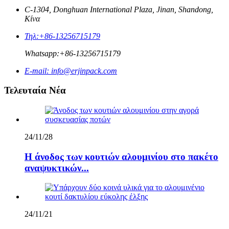
C-1304, Donghuan International Plaza, Jinan, Shandong,
Κίνα
Τηλ:
+86-13256715179
Whatsapp:
+86-13256715179
E-mail:
info@erjinpack.com
Τελευταία Νέα
24/11/28
Η άνοδος των κουτιών αλουμινίου στο πακέτο
αναψυκτικών...
24/11/21