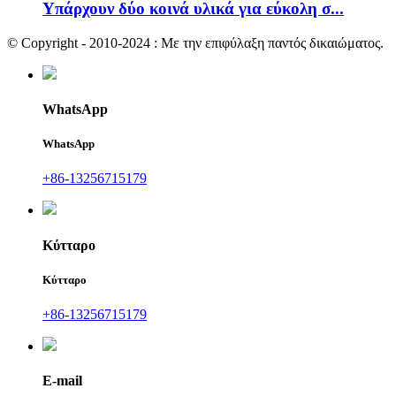
Υπάρχουν δύο κοινά υλικά για εύκολη σ...
© Copyright - 2010-2024 : Με την επιφύλαξη παντός δικαιώματος.
WhatsApp
WhatsApp
+86-13256715179
Κύτταρο
Κύτταρο
+86-13256715179
E-mail