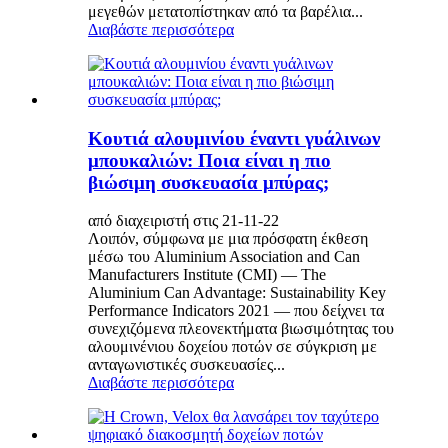
μεγεθών μετατοπίστηκαν από τα βαρέλια...
Διαβάστε περισσότερα
Κουτιά αλουμινίου έναντι γυάλινων
μπουκαλιών: Ποια είναι η πιο
βιώσιμη συσκευασία μπύρας;
από διαχειριστή στις 21-11-22
Λοιπόν, σύμφωνα με μια πρόσφατη έκθεση
μέσω του Aluminium Association and Can
Manufacturers Institute (CMI) — The
Aluminium Can Advantage: Sustainability Key
Performance Indicators 2021 — που δείχνει τα
συνεχιζόμενα πλεονεκτήματα βιωσιμότητας του
αλουμινένιου δοχείου ποτών σε σύγκριση με
ανταγωνιστικές συσκευασίες...
Διαβάστε περισσότερα