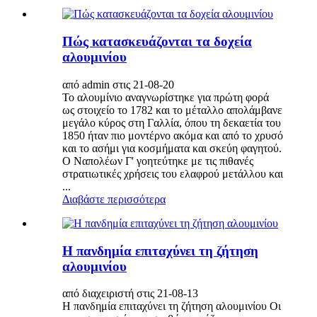
Πώς κατασκευάζονται τα δοχεία
αλουμινίου
από admin στις 21-08-20
Το αλουμίνιο αναγνωρίστηκε για πρώτη φορά
ως στοιχείο το 1782 και το μέταλλο απολάμβανε
μεγάλο κύρος στη Γαλλία, όπου τη δεκαετία του
1850 ήταν πιο μοντέρνο ακόμα και από το χρυσό
και το ασήμι για κοσμήματα και σκεύη φαγητού.
Ο Ναπολέων Γ' γοητεύτηκε με τις πιθανές
στρατιωτικές χρήσεις του ελαφρού μετάλλου και
...
Διαβάστε περισσότερα
Η πανδημία επιταχύνει τη ζήτηση
αλουμινίου
από διαχειριστή στις 21-08-13
Η πανδημία επιταχύνει τη ζήτηση αλουμινίου Οι