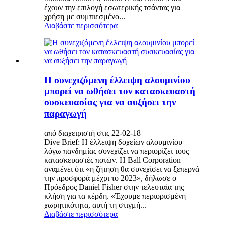
έχουν την επιλογή εσωτερικής τσάντας για
χρήση με συμπιεσμένο...
Διαβάστε περισσότερα
Η συνεχιζόμενη έλλειψη αλουμινίου
μπορεί να ωθήσει τον κατασκευαστή
συσκευασίας για να αυξήσει την
παραγωγή
από διαχειριστή στις 22-02-18
Dive Brief: Η έλλειψη δοχείων αλουμινίου
λόγω πανδημίας συνεχίζει να περιορίζει τους
κατασκευαστές ποτών. Η Ball Corporation
αναμένει ότι «η ζήτηση θα συνεχίσει να ξεπερνά
την προσφορά μέχρι το 2023», δήλωσε ο
Πρόεδρος Daniel Fisher στην τελευταία της
κλήση για τα κέρδη. «Έχουμε περιορισμένη
χωρητικότητα, αυτή τη στιγμή...
Διαβάστε περισσότερα