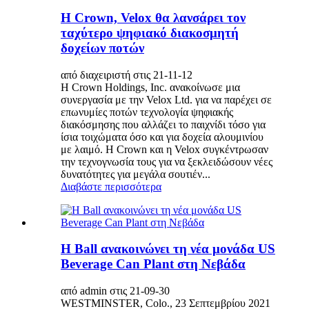
Η Crown, Velox θα λανσάρει τον
ταχύτερο ψηφιακό διακοσμητή
δοχείων ποτών
από διαχειριστή στις 21-11-12
Η Crown Holdings, Inc. ανακοίνωσε μια
συνεργασία με την Velox Ltd. για να παρέχει σε
επωνυμίες ποτών τεχνολογία ψηφιακής
διακόσμησης που αλλάζει το παιχνίδι τόσο για
ίσια τοιχώματα όσο και για δοχεία αλουμινίου
με λαιμό. Η Crown και η Velox συγκέντρωσαν
την τεχνογνωσία τους για να ξεκλειδώσουν νέες
δυνατότητες για μεγάλα σουτιέν...
Διαβάστε περισσότερα
Η Ball ανακοινώνει τη νέα μονάδα US
Beverage Can Plant στη Νεβάδα
από admin στις 21-09-30
WESTMINSTER, Colo., 23 Σεπτεμβρίου 2021